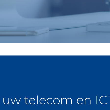
uw telecom en ICT