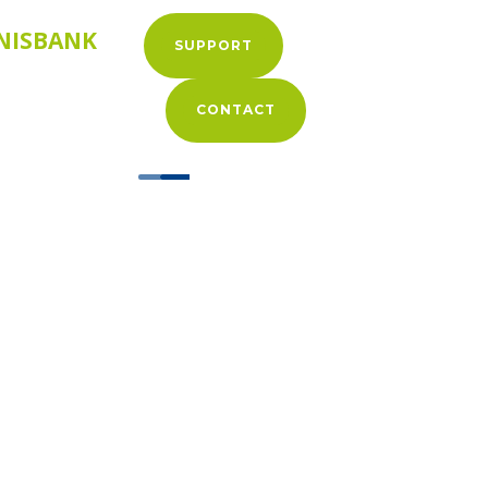
NISBANK
SUPPORT
CONTACT