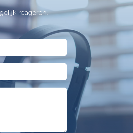
elijk reageren.