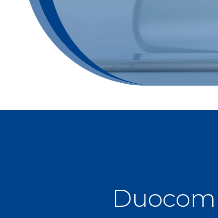
Duocom 