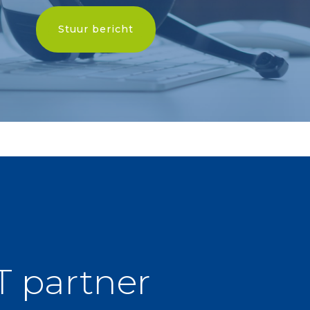
Stuur bericht
 partner