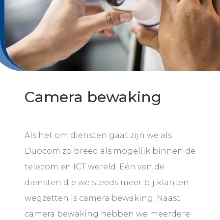
Camera bewaking
Als het om diensten gaat zijn we als
Duocom zo breed als mogelijk binnen de
telecom en ICT wereld. Eén van de
diensten die we steeds meer bij klanten
wegzetten is camera bewaking. Naast
camera bewaking hebben we meerdere