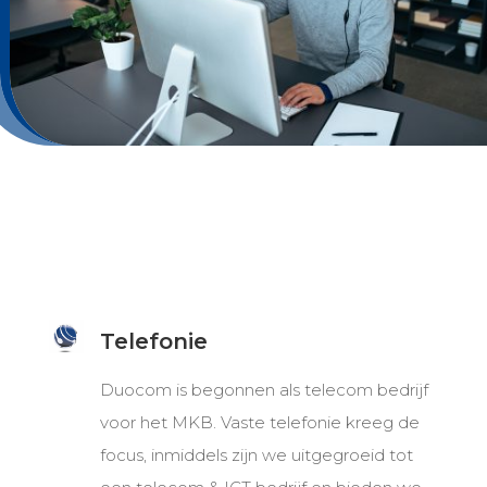
Telefonie
Duocom is begonnen als telecom bedrijf
voor het MKB. Vaste telefonie kreeg de
focus, inmiddels zijn we uitgegroeid tot