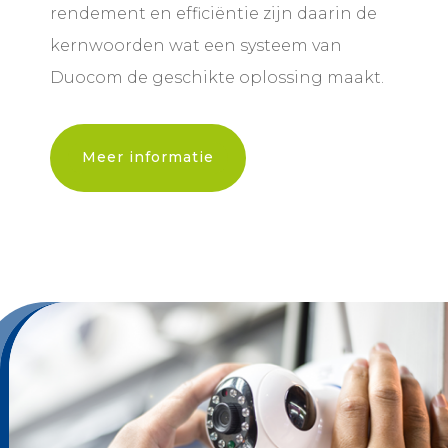
rendement en efficiëntie zijn daarin de
kernwoorden wat een systeem van
Duocom de geschikte oplossing maakt.
Meer informatie