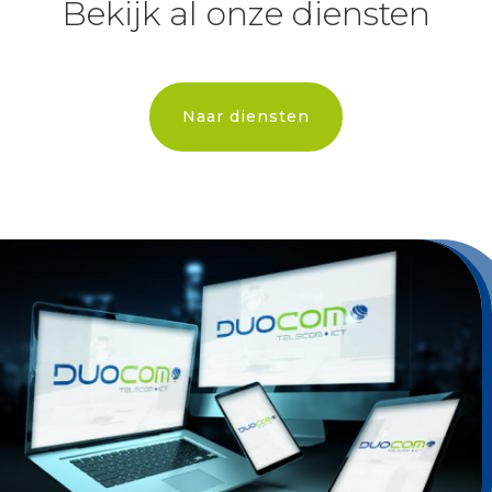
Bekijk al onze diensten
Naar diensten