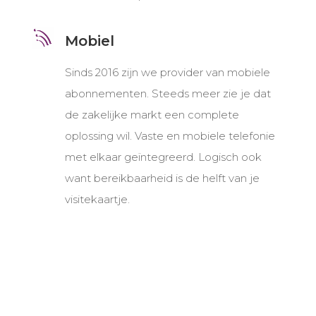
Mobiel
Sinds 2016 zijn we provider van mobiele
abonnementen. Steeds meer zie je dat
de zakelijke markt een complete
oplossing wil. Vaste en mobiele telefonie
met elkaar geïntegreerd. Logisch ook
want bereikbaarheid is de helft van je
visitekaartje.