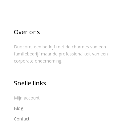
Over ons
Duocom, een bedrijf met de charmes van een
familiebedrijf maar de professionaliteit van een
corporate onderneming.
Snelle links
Mijn account
Blog
Contact