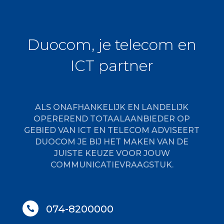
Duocom, je telecom en
ICT partner
ALS ONAFHANKELIJK EN LANDELIJK
OPEREREND TOTAALAANBIEDER OP
GEBIED VAN ICT EN TELECOM ADVISEERT
DUOCOM JE BIJ HET MAKEN VAN DE
JUISTE KEUZE VOOR JOUW
COMMUNICATIEVRAAGSTUK.
074-8200000
