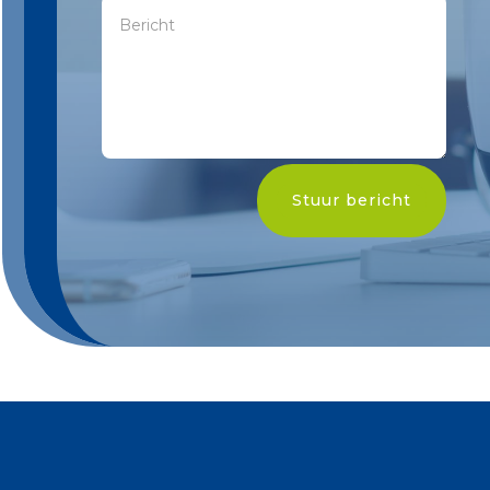
Stuur bericht